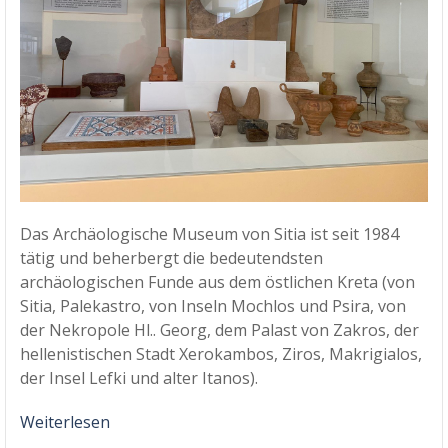
Das Archäologische Museum von Sitia ist seit 1984
tätig und beherbergt die bedeutendsten
archäologischen Funde aus dem östlichen Kreta (von
Sitia, Palekastro, von Inseln Mochlos und Psira, von
der Nekropole Hl.. Georg, dem Palast von Zakros, der
hellenistischen Stadt Xerokambos, Ziros, Makrigialos,
der Insel Lefki und alter Itanos).
Weiterlesen