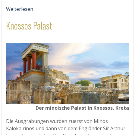
Weiterlesen
Knossos Palast
Der minoische Palast in Knossos, Kreta
Die Ausgrabungen wurden zuerst von Minos
Kalokairinos und dann von dem Engländer Sir Arthur