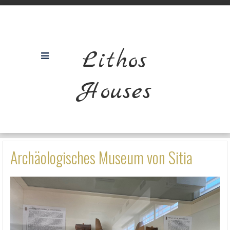
Lithos
Houses
Archäologisches Museum von Sitia