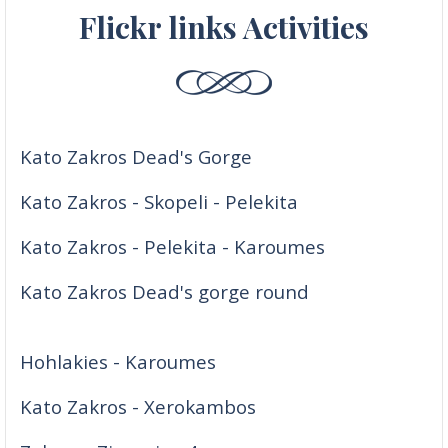
Flickr links Activities
Kato Zakros Dead's Gorge
Kato Zakros - Skopeli - Pelekita
Kato Zakros - Pelekita - Karoumes
Kato Zakros Dead's gorge round
Hohlakies - Karoumes
Kato Zakros - Xerokambos