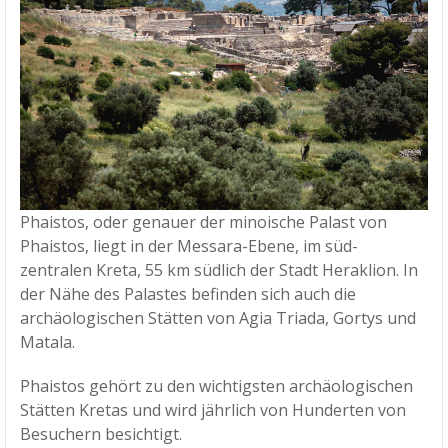
Phaistos, oder genauer der minoische Palast von
Phaistos, liegt in der Messara-Ebene, im süd-
zentralen Kreta, 55 km südlich der Stadt Heraklion. In
der Nähe des Palastes befinden sich auch die
archäologischen Stätten von Agia Triada, Gortys und
Matala.
Phaistos gehört zu den wichtigsten archäologischen
Stätten Kretas und wird jährlich von Hunderten von
Besuchern besichtigt.