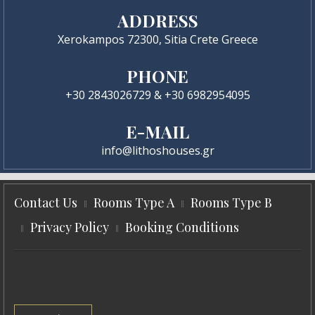
ADDRESS
Xerokampos 72300, Sitia Crete Greece
PHONE
+30 2843026729 & +30 6982954095
E-MAIL
info@lithoshouses.gr
Contact Us
Rooms Type A
Rooms Type B
Privacy Policy
Booking Conditions