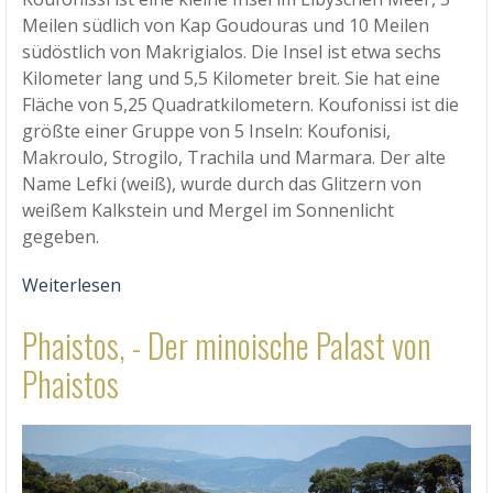
Meilen südlich von Kap Goudouras und 10 Meilen
südöstlich von Makrigialos. Die Insel ist etwa sechs
Kilometer lang und 5,5 Kilometer breit. Sie hat eine
Fläche von 5,25 Quadratkilometern. Koufonissi ist die
größte einer Gruppe von 5 Inseln: Koufonisi,
Makroulo, Strogilo, Trachila und Marmara. Der alte
Name Lefki (weiß), wurde durch das Glitzern von
weißem Kalkstein und Mergel im Sonnenlicht
gegeben.
Weiterlesen
Phaistos, - Der minoische Palast von
Phaistos