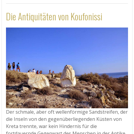
Die Antiquitäten von Koufonissi
Der schmale, aber oft wellenförmige Sandstreifen, der
die Inseln von den gegenüberliegenden Küsten von
Kreta trennte, war kein Hindernis für die
fortdauernde Gegenwart des Menschen in der Antike.