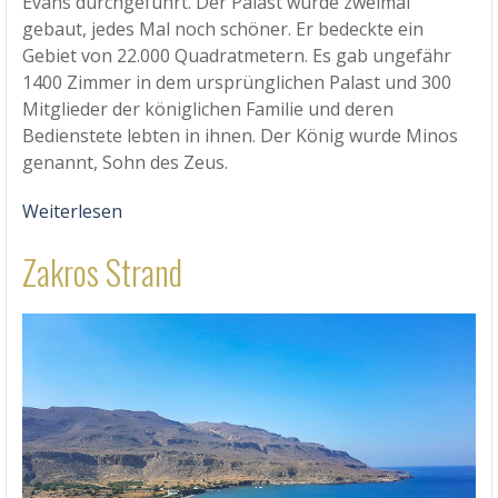
Evans durchgeführt. Der Palast wurde zweimal
gebaut, jedes Mal noch schöner. Er bedeckte ein
Gebiet von 22.000 Quadratmetern. Es gab ungefähr
1400 Zimmer in dem ursprünglichen Palast und 300
Mitglieder der königlichen Familie und deren
Bedienstete lebten in ihnen. Der König wurde Minos
genannt, Sohn des Zeus.
Weiterlesen
Zakros Strand