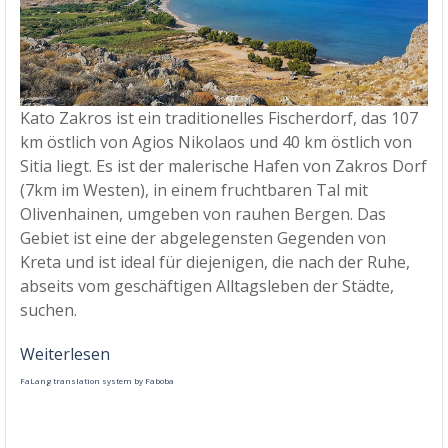
Kato Zakros ist ein traditionelles Fischerdorf, das 107
km östlich von Agios Nikolaos und 40 km östlich von
Sitia liegt. Es ist der malerische Hafen von Zakros Dorf
(7km im Westen), in einem fruchtbaren Tal mit
Olivenhainen, umgeben von rauhen Bergen. Das
Gebiet ist eine der abgelegensten Gegenden von
Kreta und ist ideal für diejenigen, die nach der Ruhe,
abseits vom geschäftigen Alltagsleben der Städte,
suchen.
Weiterlesen
FaLang translation system by Faboba