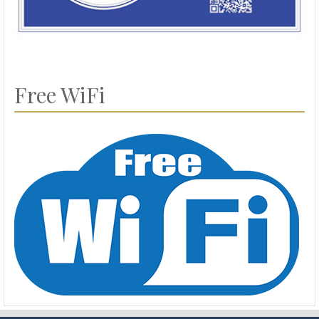
Free WiFi