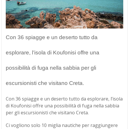
Con 36 spiagge e un deserto tutto da
esplorare, l’isola di Koufonisi offre una
possibilità di fuga nella sabbia per gli
escursionisti che visitano Creta.
Con 36 spiagge e un deserto tutto da esplorare, l’isola
di Koufonisi offre una possibilità di fuga nella sabbia
per gli escursionisti che visitano Creta.
Ci vogliono solo 10 miglia nautiche per raggiungere