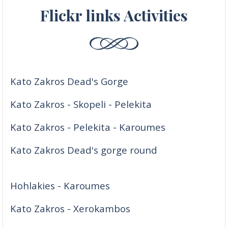
Flickr links Activities
Kato Zakros Dead's Gorge
Kato Zakros - Skopeli - Pelekita
Kato Zakros - Pelekita - Karoumes
Kato Zakros Dead's gorge round
Hohlakies - Karoumes
Kato Zakros - Xerokambos