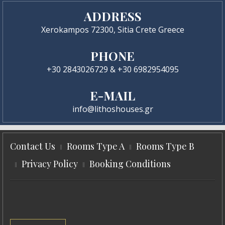
ADDRESS
Xerokampos 72300, Sitia Crete Greece
PHONE
+30 2843026729 & +30 6982954095
E-MAIL
info@lithoshouses.gr
Contact Us
Rooms Type A
Rooms Type B
Privacy Policy
Booking Conditions