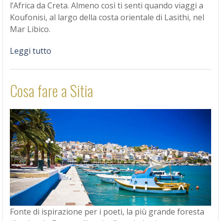
l’Africa da Creta. Almeno così ti senti quando viaggi a
Koufonisi, al largo della costa orientale di Lasithi, nel
Mar Libico.
Leggi tutto
Cosa fare a Sitia
Fonte di ispirazione per i poeti, la più grande foresta