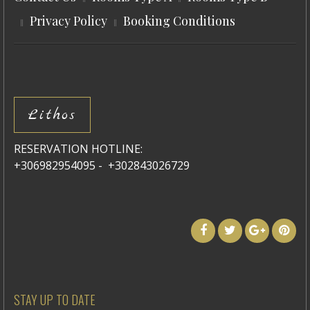
Privacy Policy
Booking Conditions
Lithos
RESERVATION HOTLINE:
+306982954095 - +302843026729
STAY UP TO DATE