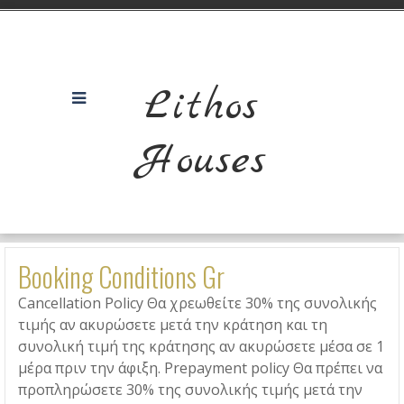
Lithos
Houses
Booking Conditions Gr
Cancellation Policy Θα χρεωθείτε 30% της συνολικής
τιμής αν ακυρώσετε μετά την κράτηση και τη
συνολική τιμή της κράτησης αν ακυρώσετε μέσα σε 1
μέρα πριν την άφιξη. Prepayment policy Θα πρέπει να
προπληρώσετε 30% της συνολικής τιμής μετά την